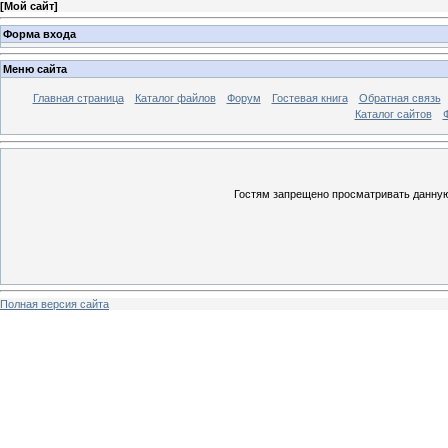
[
Мой сайт
]
Форма входа
Меню сайта
Главная страница
Каталог файлов
Форум
Гостевая книга
Обратная связь
Каталог сайтов
Гостям запрещено просматривать данную 
Полная версия сайта