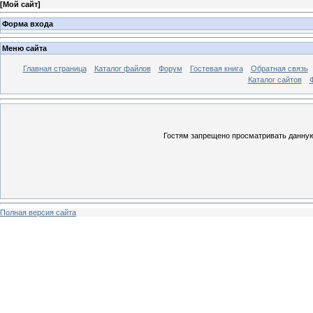
[
Мой сайт
]
Форма входа
Меню сайта
Главная страница
Каталог файлов
Форум
Гостевая книга
Обратная связь
Каталог сайтов
Гостям запрещено просматривать данную 
Полная версия сайта