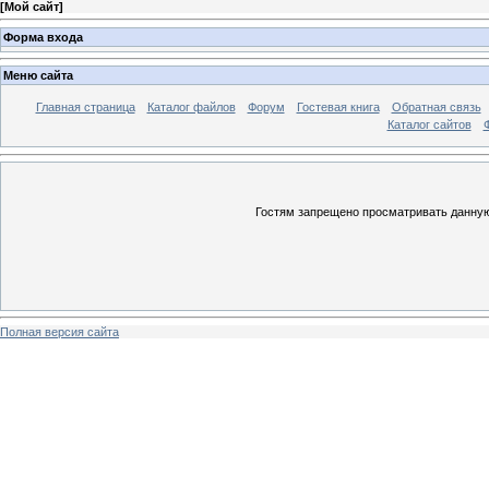
[
Мой сайт
]
Форма входа
Меню сайта
Главная страница
Каталог файлов
Форум
Гостевая книга
Обратная связь
Каталог сайтов
Гостям запрещено просматривать данную 
Полная версия сайта