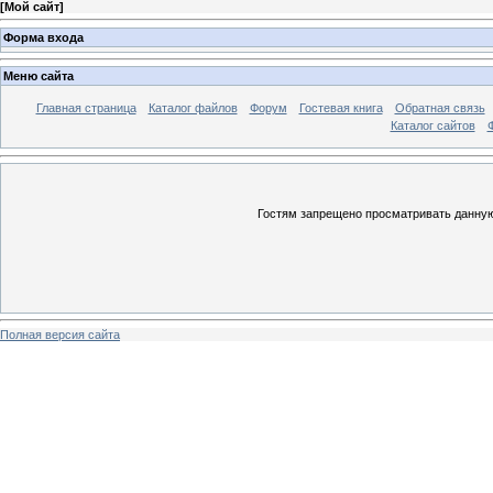
[
Мой сайт
]
Форма входа
Меню сайта
Главная страница
Каталог файлов
Форум
Гостевая книга
Обратная связь
Каталог сайтов
Гостям запрещено просматривать данную 
Полная версия сайта