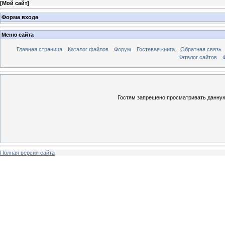
[
Мой сайт
]
Форма входа
Меню сайта
Главная страница
Каталог файлов
Форум
Гостевая книга
Обратная связь
Каталог сайтов
Гостям запрещено просматривать данную 
Полная версия сайта