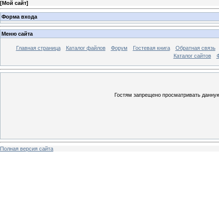
[
Мой сайт
]
Форма входа
Меню сайта
Главная страница
Каталог файлов
Форум
Гостевая книга
Обратная связь
Каталог сайтов
Гостям запрещено просматривать данную 
Полная версия сайта