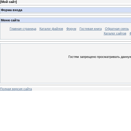
[
Мой сайт
]
Форма входа
Меню сайта
Главная страница
Каталог файлов
Форум
Гостевая книга
Обратная связь
Каталог сайтов
Гостям запрещено просматривать данную 
Полная версия сайта