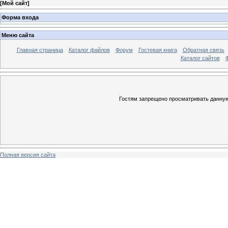
[
Мой сайт
]
Форма входа
Меню сайта
Главная страница
Каталог файлов
Форум
Гостевая книга
Обратная связь
Каталог сайтов
Гостям запрещено просматривать данную 
Полная версия сайта