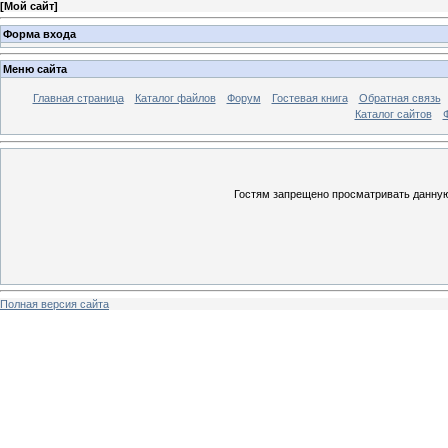
[
Мой сайт
]
Форма входа
Меню сайта
Главная страница
Каталог файлов
Форум
Гостевая книга
Обратная связь
Каталог сайтов
Гостям запрещено просматривать данную 
Полная версия сайта