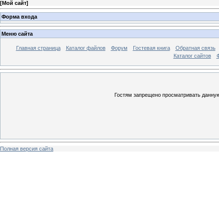
[
Мой сайт
]
Форма входа
Меню сайта
Главная страница
Каталог файлов
Форум
Гостевая книга
Обратная связь
Каталог сайтов
Гостям запрещено просматривать данную 
Полная версия сайта