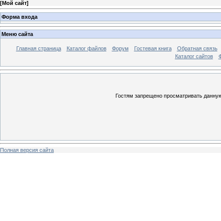
[
Мой сайт
]
Форма входа
Меню сайта
Главная страница
Каталог файлов
Форум
Гостевая книга
Обратная связь
Каталог сайтов
Гостям запрещено просматривать данную 
Полная версия сайта