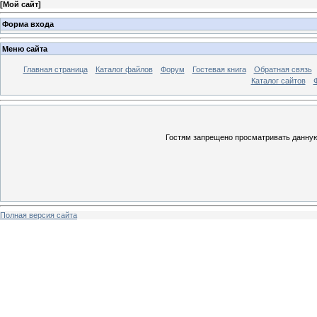
[
Мой сайт
]
Форма входа
Меню сайта
Главная страница
Каталог файлов
Форум
Гостевая книга
Обратная связь
Каталог сайтов
Гостям запрещено просматривать данную 
Полная версия сайта