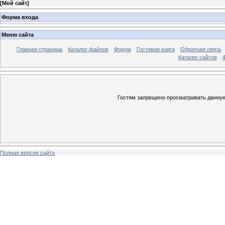
[
Мой сайт
]
Форма входа
Меню сайта
Главная страница
Каталог файлов
Форум
Гостевая книга
Обратная связь
Каталог сайтов
Гостям запрещено просматривать данную 
Полная версия сайта