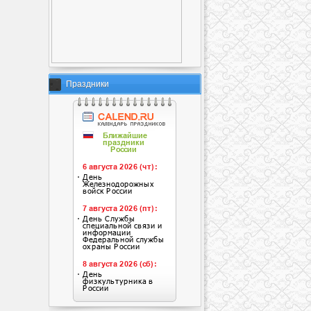
Праздники