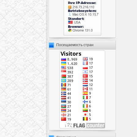
Посещаемость стран