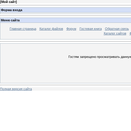
[
Мой сайт
]
Форма входа
Меню сайта
Главная страница
Каталог файлов
Форум
Гостевая книга
Обратная связь
Каталог сайтов
Гостям запрещено просматривать данную 
Полная версия сайта