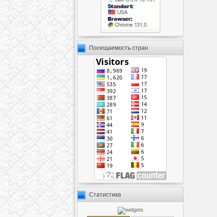
Посещаемость стран
Статистика