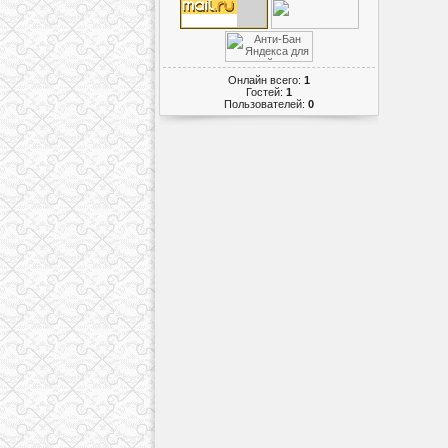
Онлайн всего:
1
Гостей:
1
Пользователей:
0