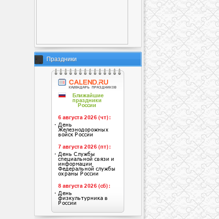
Праздники