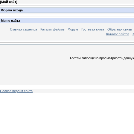
[
Мой сайт
]
Форма входа
Меню сайта
Главная страница
Каталог файлов
Форум
Гостевая книга
Обратная связь
Каталог сайтов
Гостям запрещено просматривать данную 
Полная версия сайта