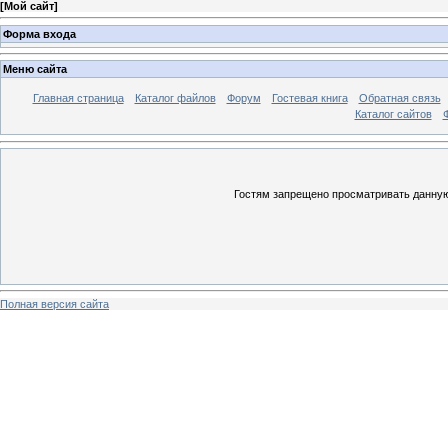
[
Мой сайт
]
Форма входа
Меню сайта
Главная страница
Каталог файлов
Форум
Гостевая книга
Обратная связь
Каталог сайтов
Гостям запрещено просматривать данную 
Полная версия сайта