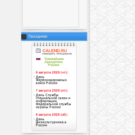
Праздники