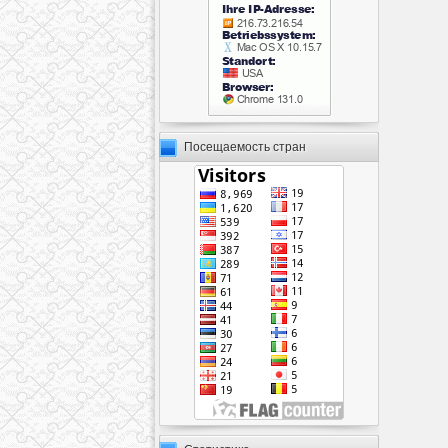
Посещаемость стран