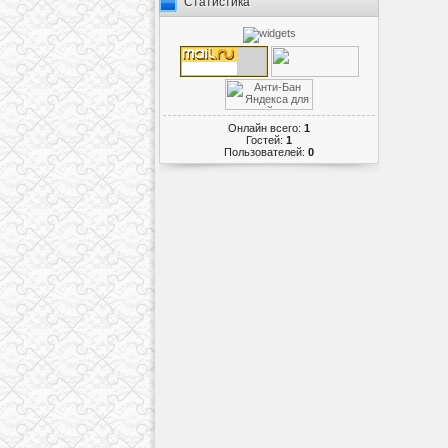
Статистика
Онлайн всего:
1
Гостей:
1
Пользователей:
0