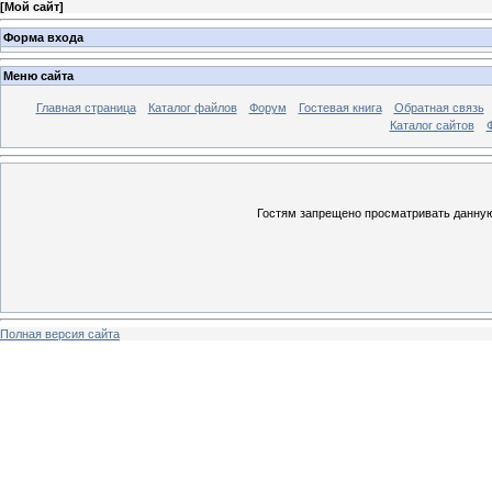
[
Мой сайт
]
Форма входа
Меню сайта
Главная страница
Каталог файлов
Форум
Гостевая книга
Обратная связь
Каталог сайтов
Гостям запрещено просматривать данную 
Полная версия сайта