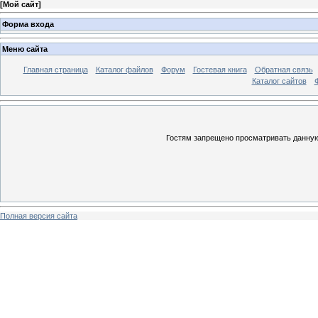
[
Мой сайт
]
Форма входа
Меню сайта
Главная страница
Каталог файлов
Форум
Гостевая книга
Обратная связь
Каталог сайтов
Гостям запрещено просматривать данную 
Полная версия сайта