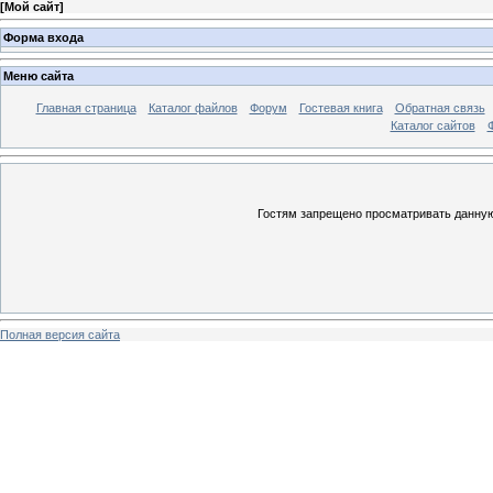
[
Мой сайт
]
Форма входа
Меню сайта
Главная страница
Каталог файлов
Форум
Гостевая книга
Обратная связь
Каталог сайтов
Гостям запрещено просматривать данную 
Полная версия сайта