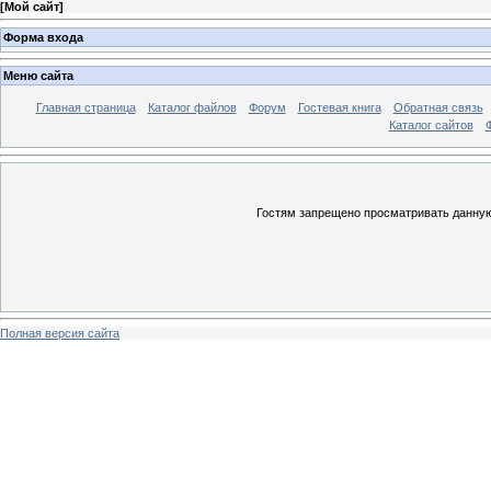
[
Мой сайт
]
Форма входа
Меню сайта
Главная страница
Каталог файлов
Форум
Гостевая книга
Обратная связь
Каталог сайтов
Гостям запрещено просматривать данную 
Полная версия сайта