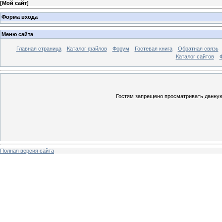
[
Мой сайт
]
Форма входа
Меню сайта
Главная страница
Каталог файлов
Форум
Гостевая книга
Обратная связь
Каталог сайтов
Гостям запрещено просматривать данную 
Полная версия сайта