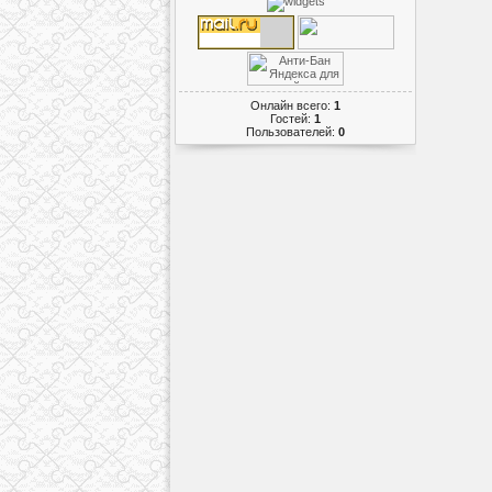
Онлайн всего:
1
Гостей:
1
Пользователей:
0