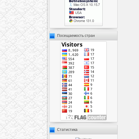
Посещаемость стран
Статистика