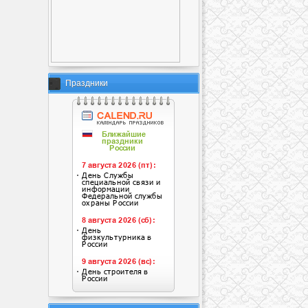
Праздники