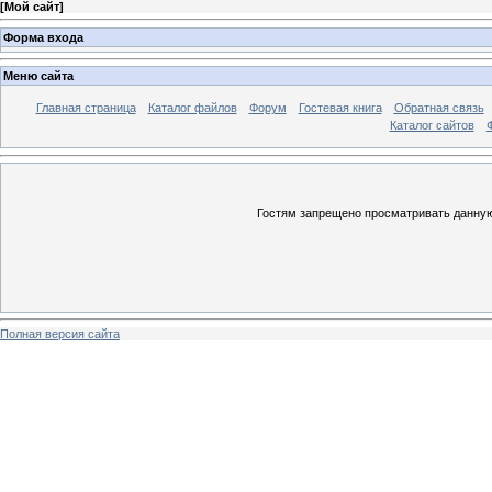
[
Мой сайт
]
Форма входа
Меню сайта
Главная страница
Каталог файлов
Форум
Гостевая книга
Обратная связь
Каталог сайтов
Гостям запрещено просматривать данную 
Полная версия сайта