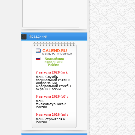
Праздники