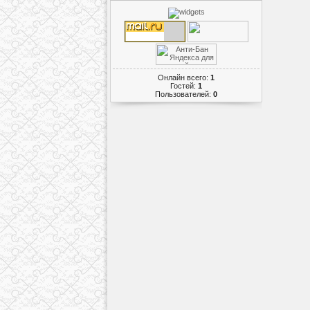
Онлайн всего:
1
Гостей:
1
Пользователей:
0