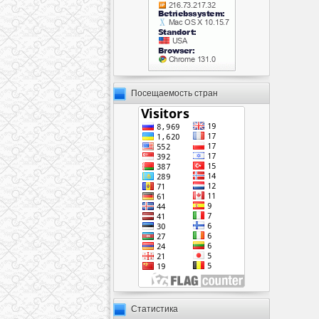
Посещаемость стран
Статистика