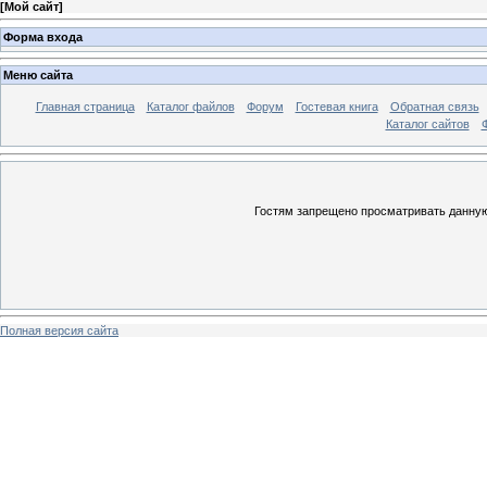
[
Мой сайт
]
Форма входа
Меню сайта
Главная страница
Каталог файлов
Форум
Гостевая книга
Обратная связь
Каталог сайтов
Гостям запрещено просматривать данную 
Полная версия сайта